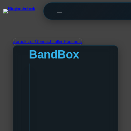
Zurück zur Übersicht aller Podcasts
BandBox