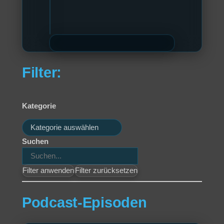
Filter:
Kategorie
Kategorien
Suchen
Filter anwenden
Filter zurücksetzen
Podcast-Episoden