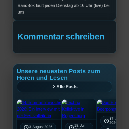
BandBox läuft jeden Dienstag ab 16 Uhr (live) bei
uns!
Kommentar schreiben
Unsere neuesten Posts zum
Hören und Lesen
Alle Posts
17. Juli
2026
18. Juli
3. August 2026