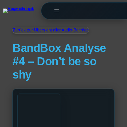
Zurück zur Übersicht aller Audio-Beiträge
BandBox Analyse
#4 – Don’t be so
shy