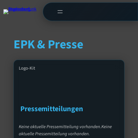
EPK & Presse
Logo-Kit
Pressemitteilungen
Keine aktuelle Pressemitteilung vorhanden.
Keine
aktuelle Pressemitteilung vorhanden.