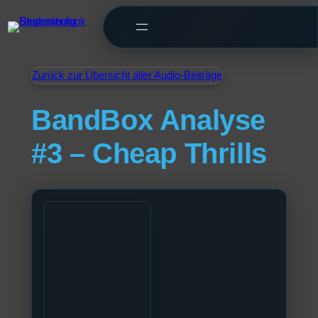
Zurück zur Übersicht aller Audio-Beiträge
BandBox Analyse
#3 – Cheap Thrills