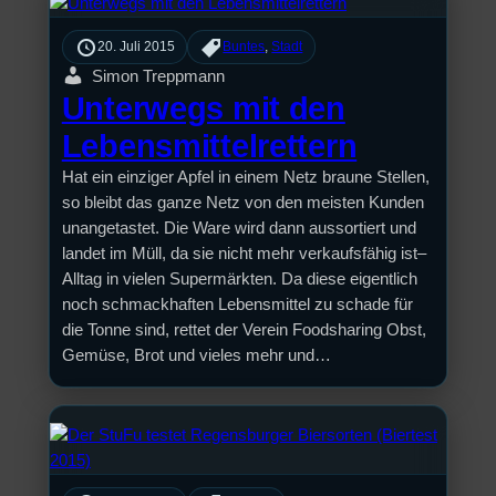
20. Juli 2015
Buntes
, 
Stadt
Simon Treppmann
Unterwegs mit den
Lebensmittelrettern
Hat ein einziger Apfel in einem Netz braune Stellen,
so bleibt das ganze Netz von den meisten Kunden
unangetastet. Die Ware wird dann aussortiert und
landet im Müll, da sie nicht mehr verkaufsfähig ist–
Alltag in vielen Supermärkten. Da diese eigentlich
noch schmackhaften Lebensmittel zu schade für
die Tonne sind, rettet der Verein Foodsharing Obst,
Gemüse, Brot und vieles mehr und…