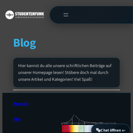
Blog
Hier kannst du alle unsere schriftlichen Beiträge auf
unserer Homepage lesen! Stöbere doch mal durch
unsere Artikel und Kategorien! Viel Spaß!
Kontakt
FAQ
Chat öffnen ↓