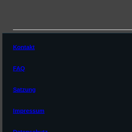
Kontakt
FAQ
Satzung
Impressum
Datenschutz