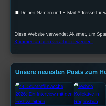
Deinen Namen und E-Mail-Adresse für w
Diese Website verwendet Akismet, um Spa
Kommentardaten verarbeitet werden.
Unsere neuesten Posts zum H