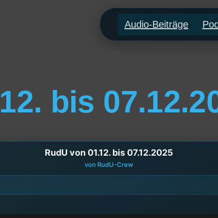
Audio-Beiträge
Pod
12. bis 07.12.2
RudU von 01.12. bis 07.12.2025
von RudU-Crew