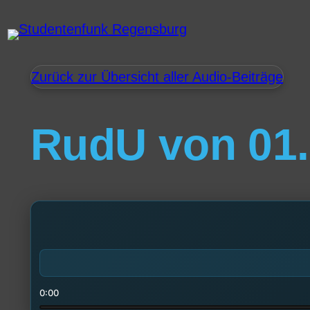
Zurück zur Übersicht aller Audio-Beiträge
RudU von 01.
0:00