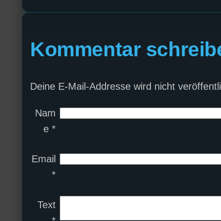
Kommentar schreib
Deine E-Mail-Addresse wird nicht veröffentli
Nam
e
*
Email
*
Text
*