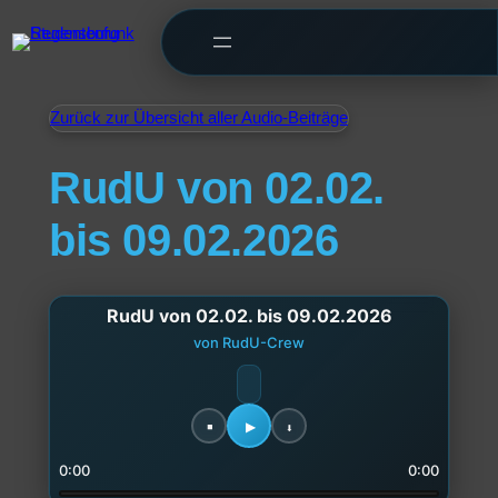
Zurück zur Übersicht aller Audio-Beiträge
RudU von 02.02.
bis 09.02.2026
RudU von 02.02. bis 09.02.2026
von RudU-Crew
0:00
0:00