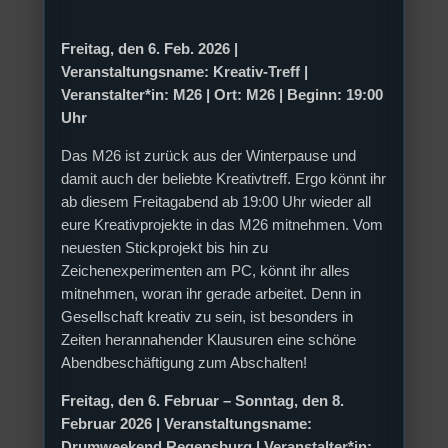
Freitag, den 6. Feb. 2026 |
Veranstaltungsname: Kreativ-Treff |
Veranstalter*in: M26 | Ort: M26 | Beginn: 19:00
Uhr
Das M26 ist zurück aus der Winterpause und
damit auch der beliebte Kreativtreff. Ergo könnt ihr
ab diesem Freitagabend ab 19:00 Uhr wieder all
eure Kreativprojekte in das M26 mitnehmen. Vom
neuesten Stickprojekt bis hin zu
Zeichenexperimenten am PC, könnt ihr alles
mitnehmen, woran ihr gerade arbeitet. Denn in
Gesellschaft kreativ zu sein, ist besonders in
Zeiten herannahender Klausuren eine schöne
Abendbeschäftigung zum Abschalten!
Freitag, den 6. Februar – Sonntag, den 8.
Februar 2026 | Veranstaltungsname:
Drumweekend Regensburg | Veranstalter*in: