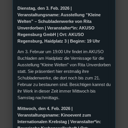
Dienstag, den 3. Feb. 2026 |
Veranstaltungsname: Ausstellung “Kleine
Welten” – Schubladenwerke von Rita
Unverdorben | Veranstalter*in: AKUSO
Regensburg GmbH | Ort: AKUSO
Regensburg, Haidplatz 3 | Beginn: 19 Uhr
Am 3. Februar um 19:00 Uhr findet im AKUSO
Buchladen am Haidplatz die Vernissage für die
Ausstellung “Kleine Welten” von Rita Unverdorben
statt. Sie präsentiert hier erstmalig ihre
Schubladenwerke, die dort noch bis zum 21.
Februar zu bestaunen sind. Besichtigen kannst du
ihr Werk in dieser Zeit immer Mittwoch bis
Samstag nachmittags.
Mittwoch, den 4. Feb. 2026 |
Veranstaltungsname: Kinoevent zum
Internationalen Krebstag | Veranstalter*in: