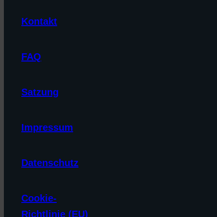
Kontakt
FAQ
Satzung
Impressum
Datenschutz
Cookie-
Richtlinie (EU)