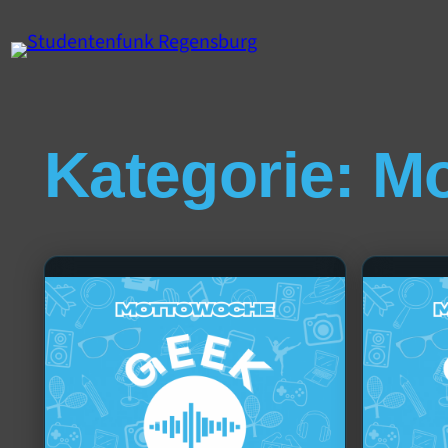
Kategorie:
Mo