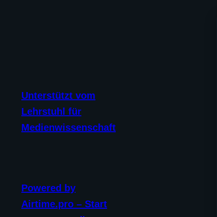
Unterstützt vom
Lehrstuhl für
Medienwissenschaft
Powered by
Airtime.pro – Start