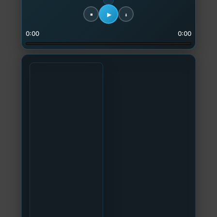
0:00
0:00