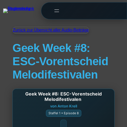
Zurück zur Übersicht aller Audio-Beiträge
Geek Week #8:
ESC-Vorentscheid
Melodifestivalen
Geek Week #8: ESC-Vorentscheid
Melodifestivalen
von Anton Krell
Staffel 1 • Episode 8