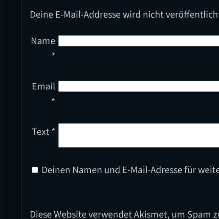
Deine E-Mail-Addresse wird nicht veröffentlich
Name
*
Email
*
Text
*
Deinen Namen und E-Mail-Adresse für weit
Diese Website verwendet Akismet, um Spam z