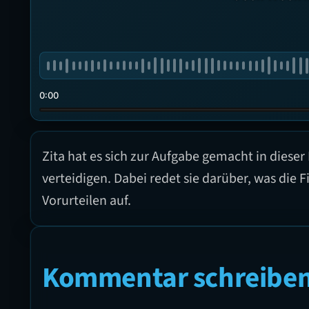
0:00
Zita hat es sich zur Aufgabe gemacht in dieser
verteidigen. Dabei redet sie darüber, was die
Vorurteilen auf.
Kommentar schreibe