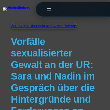
Zurück zur Übersicht aller Audio-Beiträge
Vorfälle
sexualisierter
Gewalt an der UR:
Sara und Nadin im
Gespräch über die
Hintergründe und