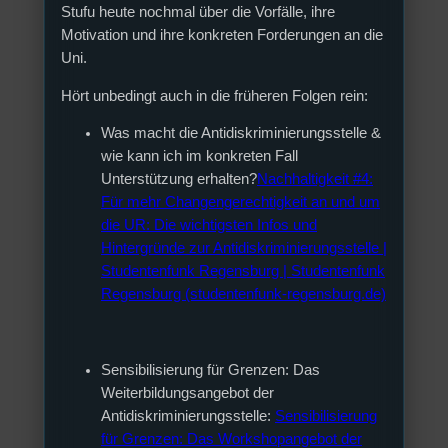
Stufu heute nochmal über die Vorfälle, ihre
Motivation und ihre konkreten Forderungen an die
Uni.
Hört unbedingt auch in die früheren Folgen rein:
Was macht die Antidiskriminierungsstelle &
wie kann ich im konkreten Fall
Unterstützung erhalten?
Nachhaltigkeit #4:
Für mehr Changengerechtigkeit an und um
die UR: Die wichtigsten Infos und
Hintergründe zur Antidiskriminierungsstelle |
Studentenfunk Regensburg | Studentenfunk
Regensburg (studentenfunk-regensburg.de)
Sensibilisierung für Grenzen: Das
Weiterbildungsangebot der
Antidiskriminierungsstelle:
Sensibilisierung
für Grenzen: Das Workshopangebot der