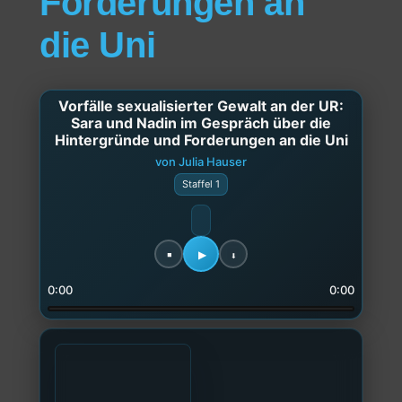
Forderungen an
die Uni
Vorfälle sexualisierter Gewalt an der UR:
Sara und Nadin im Gespräch über die
Hintergründe und Forderungen an die Uni
von Julia Hauser
Staffel 1
0:00
0:00