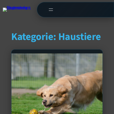
Kategorie:
Haustiere