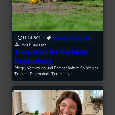
14. Juli 2026
Allgemein
, 
Haustiere
, 
Stadt
Eva Prochnow
Tierschutz im Tierheim
Regensburg
Pflege, Vermittlung und Patenschaften: So hilft das
Tierheim Regensburg Tieren in Not.