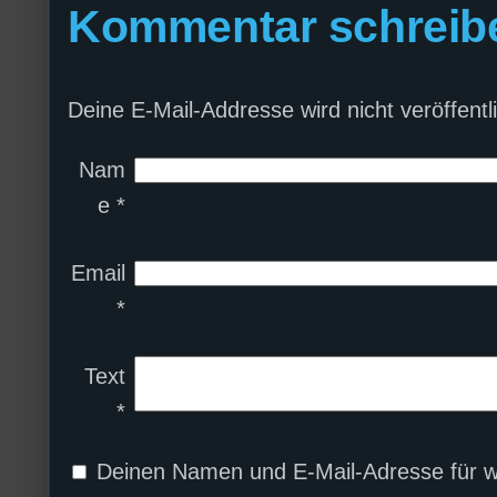
Kommentar schreib
Deine E-Mail-Addresse wird nicht veröffentli
Nam
e
*
Email
*
Text
*
Deinen Namen und E-Mail-Adresse für w