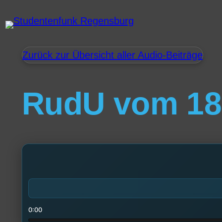
Zurück zur Übersicht aller Audio-Beiträge
RudU vom 18.
0:00