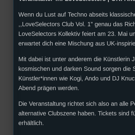
Wenn du Lust auf Techno abseits klassisch
,,LoveSelectors Club Vol. 1” genau das Rich
LoveSelectors Kollektiv feiert am 23. Mai u
erwartet dich eine Mischung aus UK-inspi
Mit dabei ist unter anderem die Künstlerin J
kosmischen und darken Sound sorgen die S
Künstler*innen wie Kogi, Ando und DJ Knu
Abend prägen werden.
Die Veranstaltung richtet sich also an alle
alternative Clubszene haben. Tickets sind f
erhältlich.