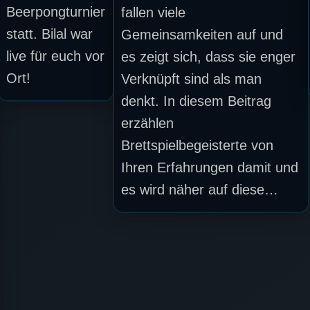
Beerpongturnier
fallen viele
statt. Bilal war
Gemeinsamkeiten auf und
live für euch vor
es zeigt sich, dass sie enger
Ort!
Verknüpft sind als man
denkt. In diesem Beitrag
erzählen
Brettspielbegeisterte von
Ihren Erfahrungen damit und
es wird näher auf diese…