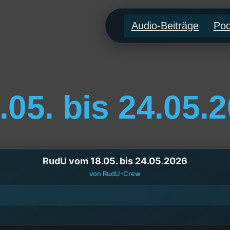
Audio-Beiträge
Pod
05. bis 24.05.
RudU vom 18.05. bis 24.05.2026
von RudU-Crew