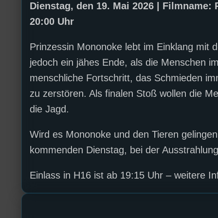
Dienstag, den 19. Mai 2026 | Filmname: 
20:00 Uhr
Prinzessin Mononoke lebt im Einklang mit d
jedoch ein jähes Ende, als die Menschen im
menschliche Fortschritt, das Schmieden im
zu zerstören. Als finalen Stoß wollen die 
die Jagd.
Wird es Mononoke und den Tieren gelingen, 
kommenden Dienstag, bei der Ausstrahlung 
Einlass in H16 ist ab 19:15 Uhr – weitere I