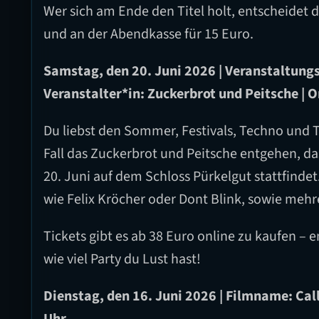
Wer sich am Ende den Titel holt, entscheidet d
und an der Abendkasse für 15 Euro.
Samstag, den 20. Juni 2026 | Veranstaltung
Veranstalter*in: Zuckerbrot und Peitsche | O
Du liebst den Sommer, Festivals, Techno und 
Fall das Zuckerbrot und Peitsche entgehen, d
20. Juni auf dem Schloss Pürkelgut stattfindet
wie Felix Kröcher oder Dont Blink, sowie meh
Tickets gibt es ab 38 Euro online zu kaufen – 
wie viel Party du Lust hast!
Dienstag, den 16. Juni 2026 | Filmname: Call
Uhr