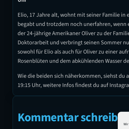
Elio, 17 Jahre alt, wohnt mit seiner Familie in 
begabt und trotzdem noch unerfahren, wenn es 
der 24-jährige Amerikaner Oliver zu der Familie 
Doktorarbeit und verbringt seinen Sommer nun 
sowohl für Elio als auch für Oliver zu einer a
Rosenblüten und dem abkühlenden Wasser de
Wie die beiden sich näherkommen, siehst du am
19:15 Uhr, weitere Infos findest du auf Instag
Kommentar schreibe
Wir