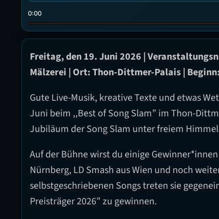
0:00
Freitag, den 19. Juni 2026 | Veranstaltungsn
Mälzerei | Ort: Thon-Dittmer-Palais | Beginn
Gute Live-Musik, kreative Texte und etwas W
Juni beim ,,Best of Song Slam” im Thon-Dittme
Jubiläum der Song Slam unter freiem Himmel 
Auf der Bühne wirst du einige Gewinner*innen 
Nürnberg, LD Smash aus Wien und noch weiter
selbstgeschriebenen Songs treten sie gegenein
Preisträger 2026” zu gewinnen.