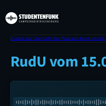
Zurück zur Übersicht des Podcasts Rund um die
RudU vom 15.0