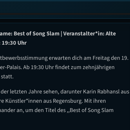
ame: Best of Song Slam | Veranstalter*in: Alte
: 19:30 Uhr
ettbewerbsstimmung erwarten dich am Freitag den 19.
r-Palais. Ab 19:30 Uhr findet zum zehnjährigen
statt.
der letzten Jahre sehen, darunter Karin Rabhansl aus
e Künstler*innen aus Regensburg. Mit ihren
ander an, um den Titel des ,,Best of Song Slam