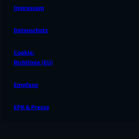
Impressum
Datenschutz
Cookie-
Richtlinie (EU)
Empfang
EPK & Presse