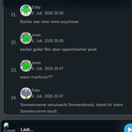
Eddy
6. Juli. 2026 20:50
Barbie war eine reine psychose
jonas
6. Juli. 2026 20:49
barbie geiler film aber oppenheimer peak
jonas
6. Juli. 2026 20:47
wann marKuss??
Felix
6. Juli. 2026 20:47
Sonnencreme verursacht Sonnenbrand, damit ihr mehr
Sonnencreme kauft.
Eddy
Lädt...
6. Juli. 2026 20:46