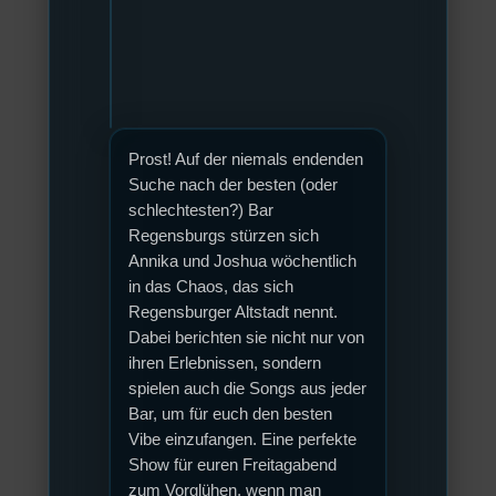
Prost! Auf der niemals endenden
Suche nach der besten (oder
schlechtesten?) Bar
Regensburgs stürzen sich
Annika und Joshua wöchentlich
in das Chaos, das sich
Regensburger Altstadt nennt.
Dabei berichten sie nicht nur von
ihren Erlebnissen, sondern
spielen auch die Songs aus jeder
Bar, um für euch den besten
Vibe einzufangen. Eine perfekte
Show für euren Freitagabend
zum Vorglühen, wenn man