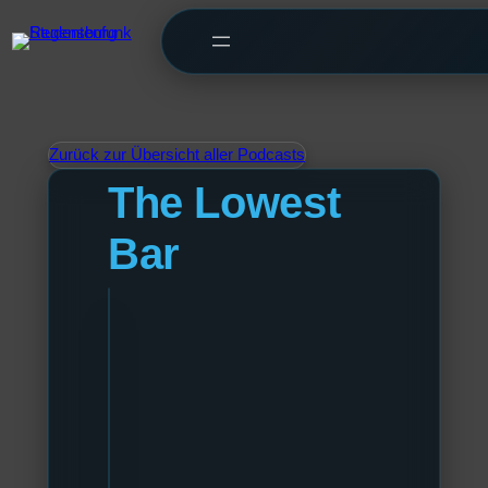
Zurück zur Übersicht aller Podcasts
The Lowest
Bar