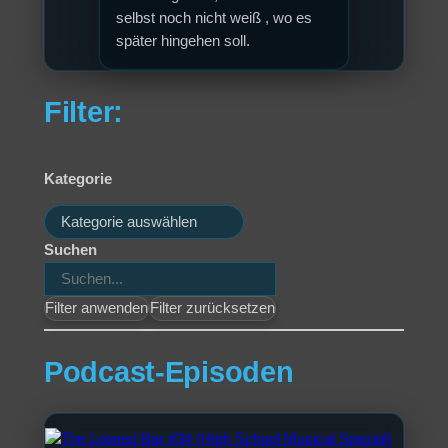
selbst noch nicht weiß , wo es
später hingehen soll.
Filter:
Kategorie
Kategorien
Suchen
Filter anwenden
Filter zurücksetzen
Podcast-Episoden