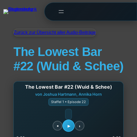
Zurück zur Übersicht aller Audio-Beiträge
The Lowest Bar
#22 (Wuid & Schee)
The Lowest Bar #22 (Wuid & Schee)
von Joshua Hartmann, Annika Horn
Staffel 1 • Episode 22