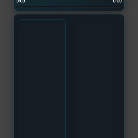
0:00
0:00