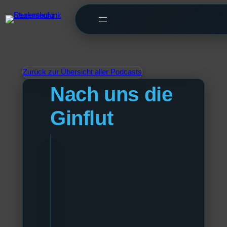
Zurück zur Übersicht aller Podcasts
Nach uns die
Ginflut