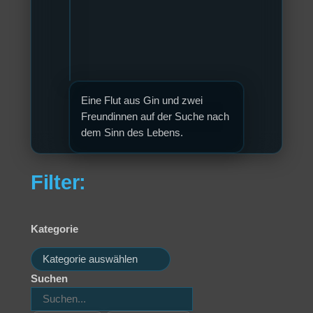
Eine Flut aus Gin und zwei
Freundinnen auf der Suche nach
dem Sinn des Lebens.
Filter:
Kategorie
Kategorien
Suchen