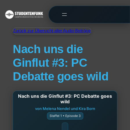
Zurück zur Übersicht aller Audio-Beiträge
Nach uns die
Ginflut #3: PC
Debatte goes wild
Nach uns die Ginflut #3: PC Debatte goes
wild
von Melena Nendel und Kira Born
Staffel 1 • Episode 3