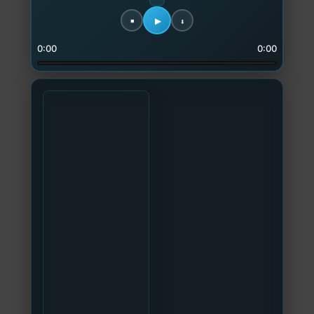
0:00
0:00