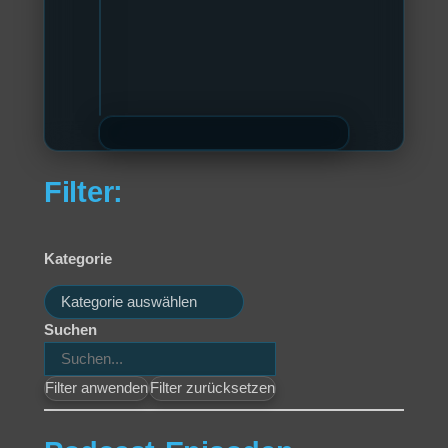
Filter:
Kategorie
Kategorien
Suchen
Filter anwenden
Filter zurücksetzen