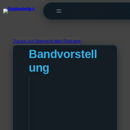
Zurück zur Übersicht aller Podcasts
Bandvorstell
ung