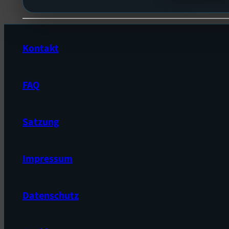
Kontakt
FAQ
Satzung
Impressum
Datenschutz