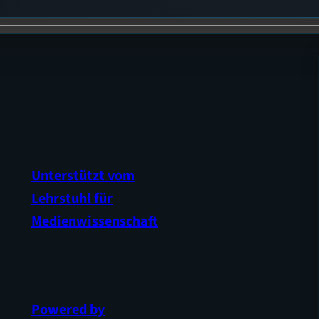
Unterstützt vom
Lehrstuhl für
Medienwissenschaft
Powered by