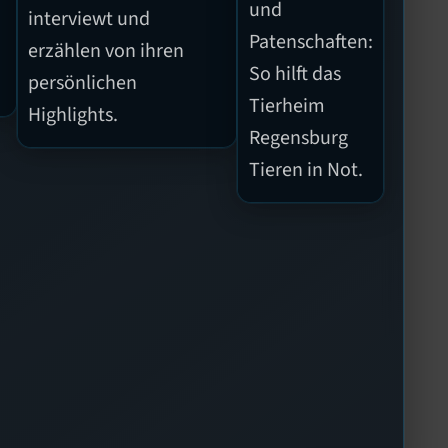
und
interviewt und
Patenschaften:
erzählen von ihren
So hilft das
persönlichen
Tierheim
Highlights.
Regensburg
Tieren in Not.