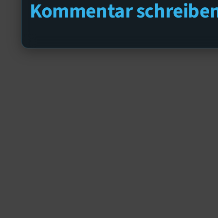
Kommentar schreibe