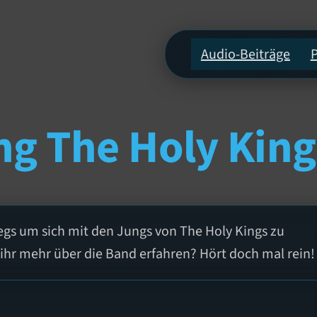
Audio-Beiträge
ng The Holy King
egs um sich mit den Jungs von The Holy Kings zu
 ihr mehr über die Band erfahren? Hört doch mal rein!