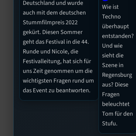
Deutschland und wurde
Wie ist
auch mit dem deutschen
Techno
Stummfilmpreis 2022
überhaupt
gekürt. Diesen Sommer
entstanden?
geht das Festival in die 44.
Und wie
Runde und Nicole, die
sieht die
Festivalleitung, hat sich für
Szene in
uns Zeit genommen um die
Regensburg
wichtigsten Fragen rund um
aus? Diese
das Event zu beantworten.
Fragen
beleuchtet
Tom für den
Stufu.