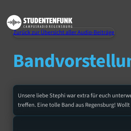
Zurück zur Übersicht aller Audio-Beiträge
Bandvorstellu
Unsere liebe Stephi war extra für euch unterw
treffen. Eine tolle Band aus Regensburg! Wollt