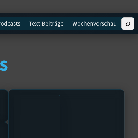
Suche
Podcasts
Text-Beiträge
Wochenvorschau
s