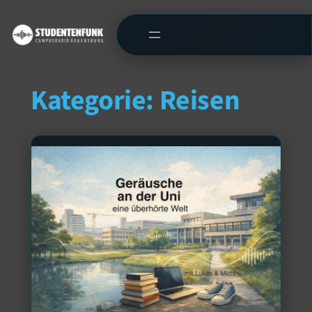
Kategorie:
Reisen