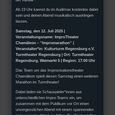
Ab 19 Uhr kannst du im Audimax kostenlos dabei
sein und deinen Abend musikalisch ausklingen
lassen.
Samstag, den 12. Juli 2025 |
Veranstaltungsname: ImproTheater
Chamäleon – “Impromarathon” |
Veranstalter*in: Kulturturm Regensburg e.V.
Turmtheater Regensburg | Ort: Turmtheater
Regensburg, Watmarkt 5 | Beginn: 17:00 Uhr
Das Team um das Improvisationstheater
Chamäleon spielt diesen Samstag einen weiteren
Marathon im Turmtheater!
Dabei laden sie Schauspieler*innen aus
unterschiedlichen Impro-Teams ein, um
zusammen mit dem Publikum vor Ort einen
unvergesslichen Abend mit einem spannenden