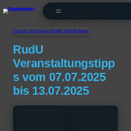
Zurück zur Übersicht aller Text-Beiträge
RudU
Veranstaltungstipp
s vom 07.07.2025
bis 13.07.2025