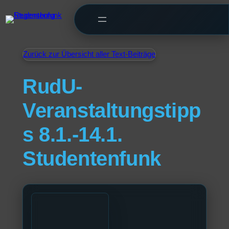
Zurück zur Übersicht aller Text-Beiträge
RudU-
Veranstaltungstipp
s 8.1.-14.1.
Studentenfunk