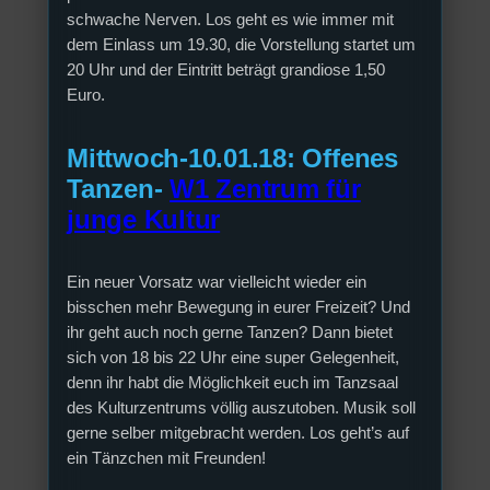
schwache Nerven. Los geht es wie immer mit
dem Einlass um 19.30, die Vorstellung startet um
20 Uhr und der Eintritt beträgt grandiose 1,50
Euro.
Mittwoch-10.01.18: Offenes
Tanzen-
W1 Zentrum für
junge Kultur
Ein neuer Vorsatz war vielleicht wieder ein
bisschen mehr Bewegung in eurer Freizeit? Und
ihr geht auch noch gerne Tanzen? Dann bietet
sich von 18 bis 22 Uhr eine super Gelegenheit,
denn ihr habt die Möglichkeit euch im Tanzsaal
des Kulturzentrums völlig auszutoben. Musik soll
gerne selber mitgebracht werden. Los geht’s auf
ein Tänzchen mit Freunden!