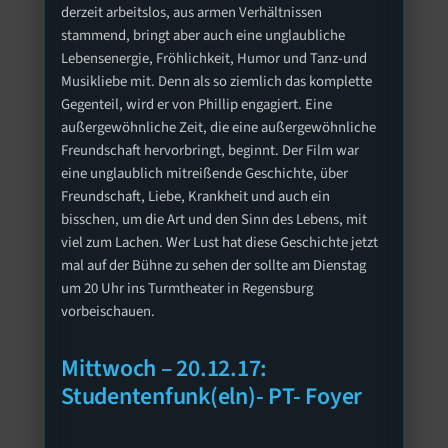
derzeit arbeitslos, aus armen Verhältnissen
stammend, bringt aber auch eine unglaubliche
Lebensenergie, Fröhlichkeit, Humor und Tanz-und
Musikliebe mit. Denn als so ziemlich das komplette
Gegenteil, wird er von Phillip engagiert. Eine
außergewöhnliche Zeit, die eine außergewöhnliche
Freundschaft hervorbringt, beginnt. Der Film war
eine unglaublich mitreißende Geschichte, über
Freundschaft, Liebe, Krankheit und auch ein
bisschen, um die Art und den Sinn des Lebens, mit
viel zum Lachen. Wer Lust hat diese Geschichte jetzt
mal auf der Bühne zu sehen der sollte am Dienstag
um 20 Uhr ins Turmtheater in Regensburg
vorbeischauen.
Mittwoch – 20.12.17:
Studentenfunk(eln)- PT- Foyer