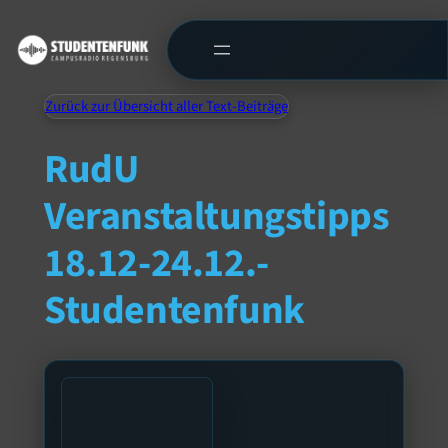
Zurück zur Übersicht aller Text-Beiträge
RudU
Veranstaltungstipps
18.12-24.12.-
Studentenfunk