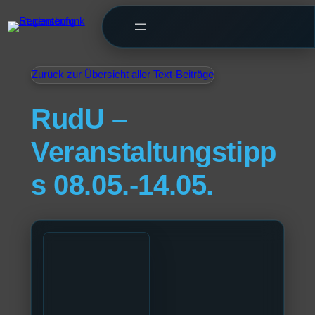
Zurück zur Übersicht aller Text-Beiträge
RudU –
Veranstaltungstipp
s 08.05.-14.05.