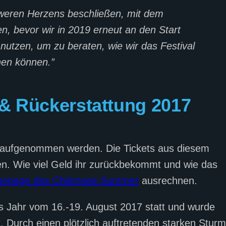
hweren Herzens beschließen, mit dem
, bevor wir in 2019 erneut an den Start
nutzen, um zu beraten, wie wir das Festival
hen können.”
& Rückerstattung 2017
der aufgenommen werden. Die Tickets aus diesem
en. Wie viel Geld ihr zurückbekommt und wie das
epage des Chiemsee Summer
ausrechnen.
 Jahr vom 16.-19. August 2017 statt und wurde
Durch einen plötzlich auftretenden starken Sturm