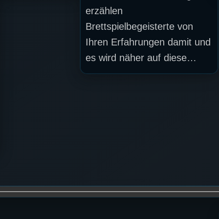
erzählen
Brettspielbegeisterte von
Ihren Erfahrungen damit und
es wird näher auf diese…