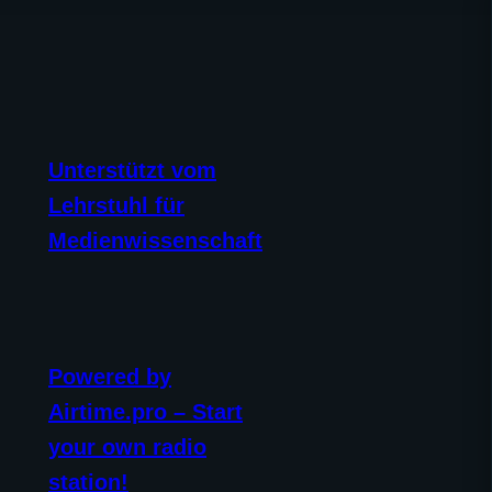
Unterstützt vom
Lehrstuhl für
Medienwissenschaft
Powered by
Airtime.pro – Start
your own radio
station!