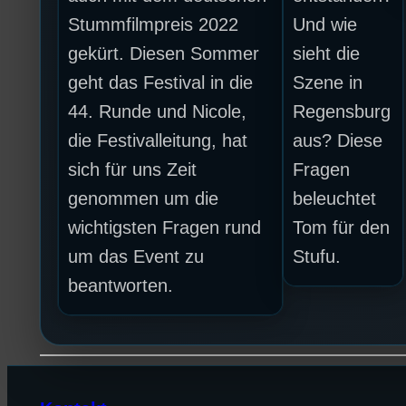
Stummfilmpreis 2022
Und wie
gekürt. Diesen Sommer
sieht die
geht das Festival in die
Szene in
44. Runde und Nicole,
Regensburg
die Festivalleitung, hat
aus? Diese
sich für uns Zeit
Fragen
genommen um die
beleuchtet
wichtigsten Fragen rund
Tom für den
um das Event zu
Stufu.
beantworten.