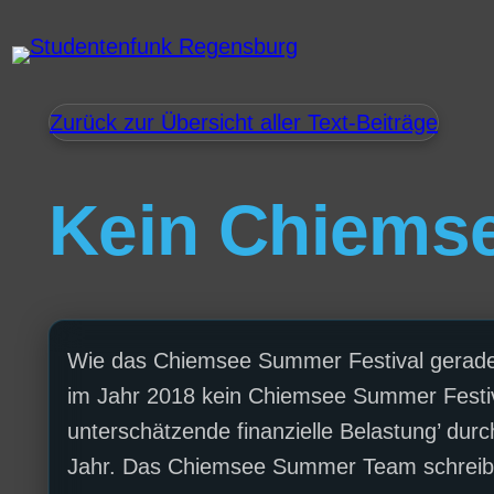
Zurück zur Übersicht aller Text-Beiträge
Kein Chiems
Wie das Chiemsee Summer Festival gerade 
im Jahr 2018 kein Chiemsee Summer Festiva
unterschätzende finanzielle Belastung’ dur
Jahr. Das Chiemsee Summer Team schreibt