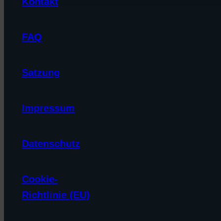
Kontakt
FAQ
Satzung
Impressum
Datenschutz
Cookie-
Richtlinie (EU)