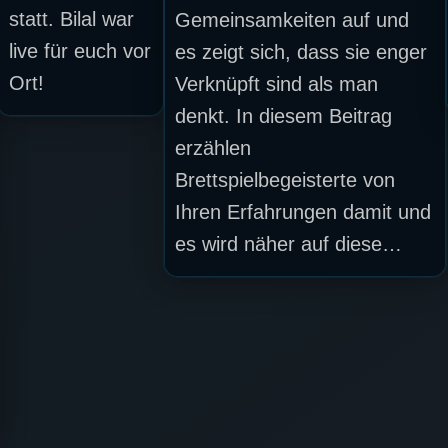
statt. Bilal war
Gemeinsamkeiten auf und
live für euch vor
es zeigt sich, dass sie enger
Ort!
Verknüpft sind als man
denkt. In diesem Beitrag
erzählen
Brettspielbegeisterte von
Ihren Erfahrungen damit und
es wird näher auf diese…