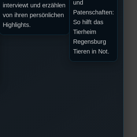
und
interviewt und erzählen
Patenschaften:
von ihren persönlichen
So hilft das
Highlights.
Tierheim
Regensburg
Tieren in Not.