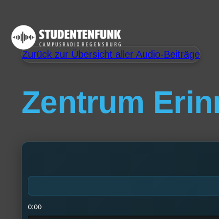
Zurück zur Übersicht aller Audio-Beiträge
Zentrum Erin
0:00