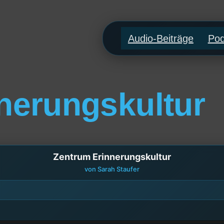
Audio-Beiträge
Pod
nerungskultur
Zentrum Erinnerungskultur
von Sarah Staufer