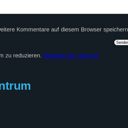
eitere Kommentare auf diesem Browser speichern
m zu reduzieren.
Erfahren Sie, wie Ihre
ntrum