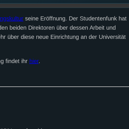
ngskultur
seine Eröffnung. Der Studentenfunk hat
den beiden Direktoren über dessen Arbeit und
hr über diese neue Einrichtung an der Universität
g findet ihr
hier
.