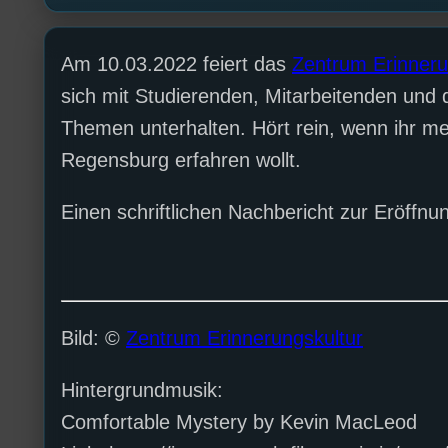
Am 10.03.2022 feiert das
Zentrum Erinneru
sich mit Studierenden, Mitarbeitenden und 
Themen unterhalten. Hört rein, wenn ihr me
Regensburg erfahren wollt.
Einen schriftlichen Nachbericht zur Eröffnun
Bild: ©
Zentrum Erinnerungskultur
Hintergrundmusik:
Comfortable Mystery by Kevin MacLeod