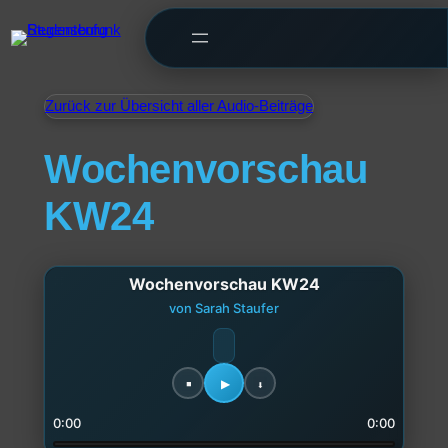
Zurück zur Übersicht aller Audio-Beiträge
Wochenvorschau
KW24
Wochenvorschau KW24
von Sarah Staufer
0:00
0:00