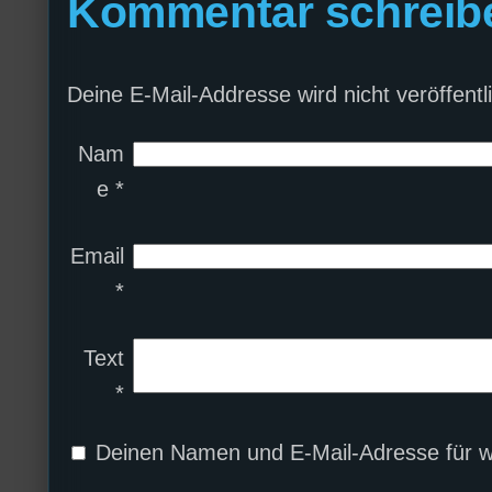
Kommentar schreib
Deine E-Mail-Addresse wird nicht veröffentli
Nam
e
*
Email
*
Text
*
Deinen Namen und E-Mail-Adresse für w