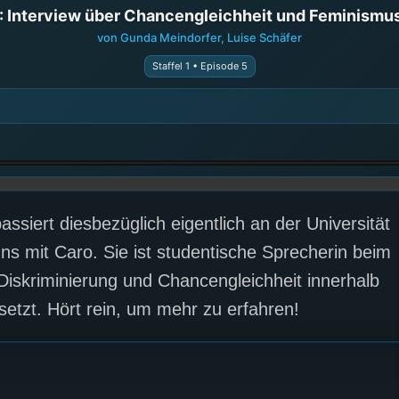
 Interview über Chancengleichheit und Feminismus 
von Gunda Meindorfer, Luise Schäfer
Staffel 1 • Episode 5
siert diesbezüglich eigentlich an der Universität
ns mit Caro. Sie ist studentische Sprecherin beim
Diskriminierung und Chancengleichheit innerhalb
setzt. Hört rein, um mehr zu erfahren!