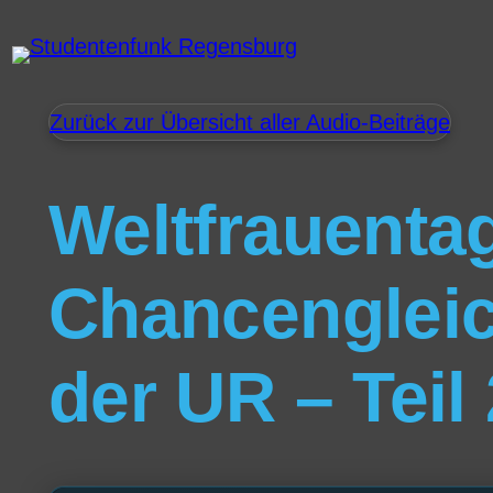
Zurück zur Übersicht aller Audio-Beiträge
Weltfrauentag
Chancengleic
der UR – Teil 