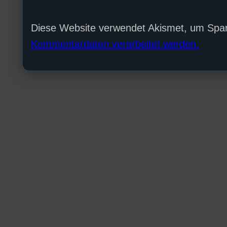
Diese Website verwendet Akismet, um Spa
Kommentardaten verarbeitet werden.