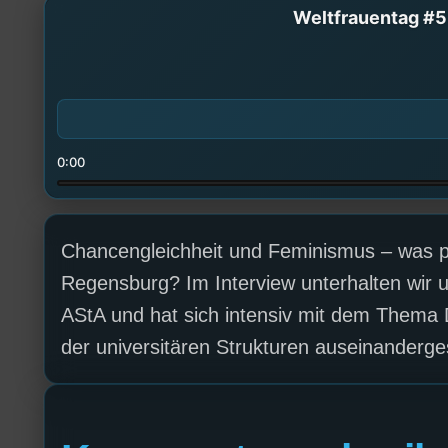
Weltfrauentag #5:
0:00
Chancengleichheit und Feminismus – was pas
Regensburg? Im Interview unterhalten wir u
AStA und hat sich intensiv mit dem Thema 
der universitären Strukturen auseinanderge