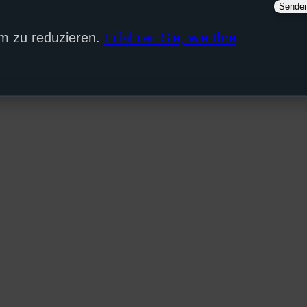
m zu reduzieren.
Erfahren Sie, wie Ihre