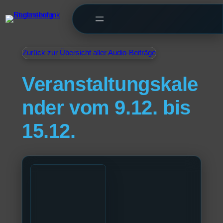
Zurück zur Übersicht aller Audio-Beiträge
Veranstaltungskale
nder vom 9.12. bis
15.12.