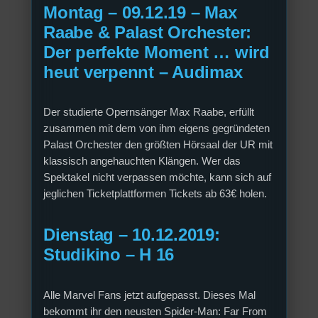
Montag – 09.12.19 – Max
Raabe & Palast Orchester:
Der perfekte Moment … wird
heut verpennt – Audimax
Der studierte Opernsänger Max Raabe, erfüllt
zusammen mit dem von ihm eigens gegründeten
Palast Orchester den größten Hörsaal der UR mit
klassisch angehauchten Klängen. Wer das
Spektakel nicht verpassen möchte, kann sich auf
jeglichen Ticketplattformen Tickets ab 63€ holen.
Dienstag – 10.12.2019:
Studikino – H 16
Alle Marvel Fans jetzt aufgepasst. Dieses Mal
bekommt ihr den neusten Spider-Man: Far From