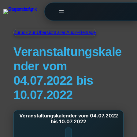
Zurück zur Übersicht aller Audio-Beiträge
Veranstaltungskale
nder vom
04.07.2022 bis
10.07.2022
Veranstaltungskalender vom 04.07.2022
bis 10.07.2022