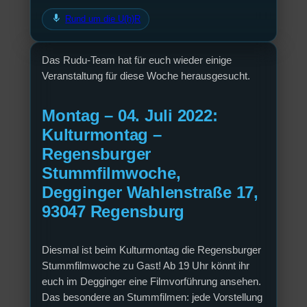
mic
Rund um die U(h)R
Das Rudu-Team hat für euch wieder einige
Veranstaltung für diese Woche herausgesucht.
Montag – 04. Juli 2022:
Kulturmontag –
Regensburger
Stummfilmwoche,
Degginger Wahlenstraße 17,
93047 Regensburg
Diesmal ist beim Kulturmontag die Regensburger
Stummfilmwoche zu Gast! Ab 19 Uhr könnt ihr
euch im Degginger eine Filmvorführung ansehen.
Das besondere an Stummfilmen: jede Vorstellung