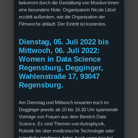
bekommt durch die Gestaltung von Musiker:innen
eine besondere Note. Organisatorin Nicole Litzel
erzählt außerdem, wie die Organisation der
Filmwoche abläuft. Der Eintritt ist kostenlos.
Dienstag, 05. Juli 2022 bis
Mittwoch, 06. Juli 2022:
Women in Data Science
Regensburg, Degginger,
Wahlenstraße 17, 93047
Regensburg.
Am Dienstag und Mittwoch erwarten euch im
Degginger jeweils ab 10 bis 16.30 Uhr spannende
Vorträge von Frauen aus dem Bereich Data
Science. Es sind Themen von Astrophysik,
Robotik bis über medizinische Technologie oder