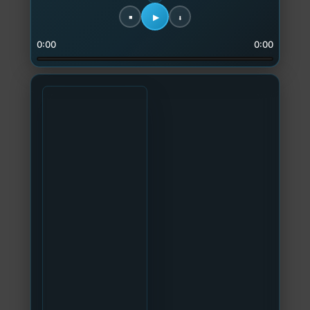
0:00
0:00