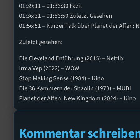
01:39:11 – 01:36:30 Fazit
01:36:31 – 01:56:50 Zuletzt Gesehen
01:56:51 – Kurzer Talk über Planet der Affen
Zuletzt gesehen:
Die Cleveland Enführung (2015) – Netflix
Irma Vep (2022) – WOW
Stop Making Sense (1984) – Kino
Die 36 Kammern der Shaolin (1978) – MUBI
Planet der Affen: New Kingdom (2024) – Kino
Kommentar schreibe