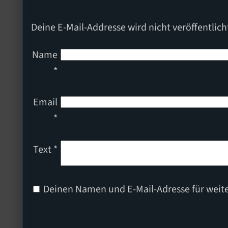
Deine E-Mail-Addresse wird nicht veröffentlich
Name
*
Email
*
Text
*
Deinen Namen und E-Mail-Adresse für weit