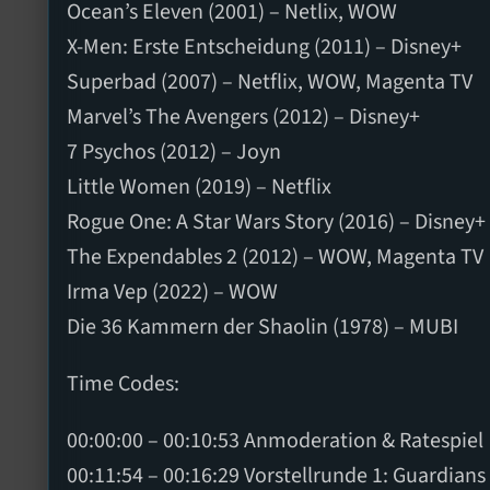
Ocean’s Eleven (2001) – Netlix, WOW
X-Men: Erste Entscheidung (2011) – Disney+
Superbad (2007) – Netflix, WOW, Magenta TV
Marvel’s The Avengers (2012) – Disney+
7 Psychos (2012) – Joyn
Little Women (2019) – Netflix
Rogue One: A Star Wars Story (2016) – Disney+
The Expendables 2 (2012) – WOW, Magenta TV
Irma Vep (2022) – WOW
Die 36 Kammern der Shaolin (1978) – MUBI
Time Codes:
00:00:00 – 00:10:53 Anmoderation & Ratespiel
00:11:54 – 00:16:29 Vorstellrunde 1: Guardian