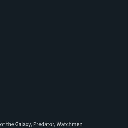
s of the Galaxy, Predator, Watchmen