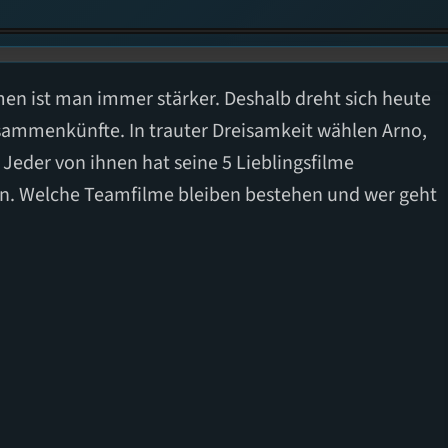
men ist man immer stärker. Deshalb dreht sich heute
sammenkünfte. In trauter Dreisamkeit wählen Arno,
 Jeder von ihnen hat seine 5 Lieblingsfilme
n. Welche Teamfilme bleiben bestehen und wer geht