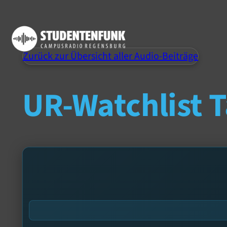
Zurück zur Übersicht aller Audio-Beiträge
UR-Watchlist T