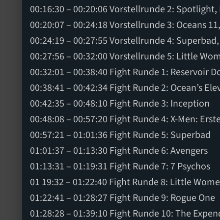
00:16:30 – 00:20:06 Vorstellrunde 2: Spotlight,
00:20:07 – 00:24:18 Vorstellrunde 3: Oceans 11,
00:24:19 – 00:27:55 Vorstellrunde 4: Superbad,
00:27:56 – 00:32:00 Vorstellrunde 5: Little W
00:32:01 – 00:38:40 Fight Runde 1: Reservoir D
00:38:41 – 00:42:34 Fight Runde 2: Ocean’s Ele
00:42:35 – 00:48:10 Fight Runde 3: Inception
00:48:08 – 00:57:20 Fight Runde 4: X-Men: Ers
00:57:21 – 01:01:36 Fight Runde 5: Superbad
01:01:37 – 01:13:30 Fight Runde 6: Avengers
01:13:31 – 01:19:31 Fight Runde 7: 7 Psychos
01 19:32 – 01:22:40 Fight Runde 8: Little Wom
01:22:41 – 01:28:27 Fight Runde 9: Rogue One
01:28:28 – 01:39:10 Fight Runde 10: The Expen