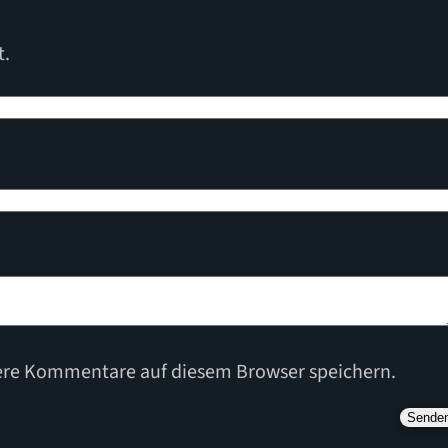
t.
ere Kommentare auf diesem Browser speichern.