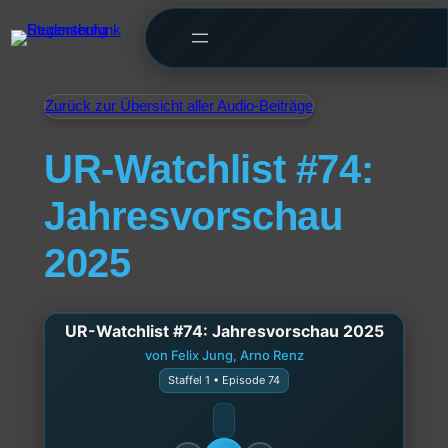
Zurück zur Übersicht aller Audio-Beiträge
UR-Watchlist #74:
Jahresvorschau
2025
UR-Watchlist #74: Jahresvorschau 2025
von Felix Jung, Arno Renz
Staffel 1 • Episode 74