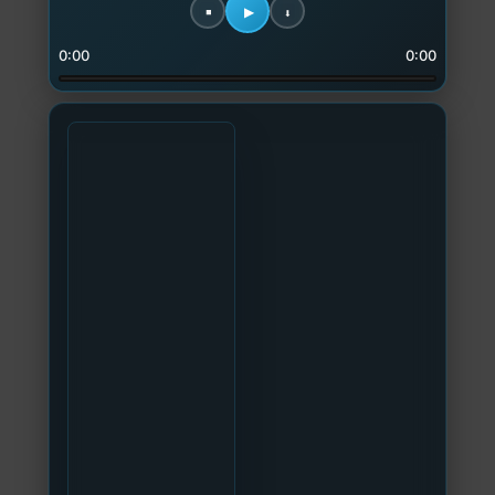
0:00
0:00