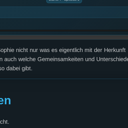
ophie nicht nur was es eigentlich mit der Herkunft
rn auch welche Gemeinsamkeiten und Unterschied
o dabei gibt.
en
cht.