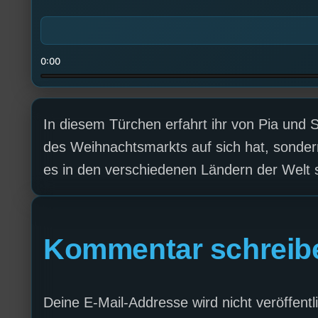
0:00
In diesem Türchen erfahrt ihr von Pia und S
des Weihnachtsmarkts auf sich hat, sonde
es in den verschiedenen Ländern der Welt s
Kommentar schreib
Deine E-Mail-Addresse wird nicht veröffentli