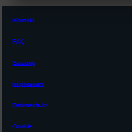
Kontakt
FAQ
Satzung
Impressum
Datenschutz
Cookie-