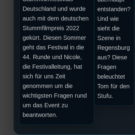
Deutschland und wurde
entstanden?
auch mit dem deutschen
Und wie
Stummfilmpreis 2022
sieht die
gekürt. Diesen Sommer
Szene in
geht das Festival in die
Regensburg
44. Runde und Nicole,
aus? Diese
die Festivalleitung, hat
Fragen
sich für uns Zeit
beleuchtet
genommen um die
Tom für den
wichtigsten Fragen rund
Stufu.
um das Event zu
beantworten.