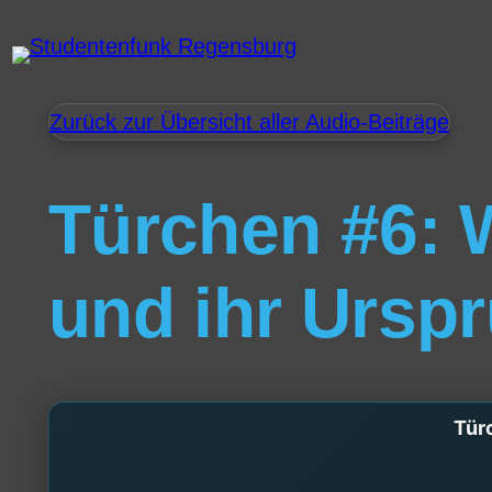
Zurück zur Übersicht aller Audio-Beiträge
Türchen #6: 
und ihr Ursp
Tür