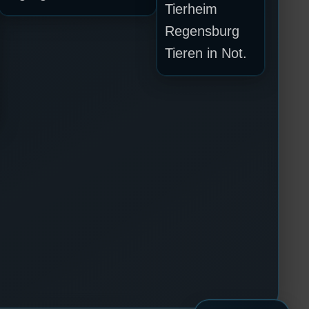
Tierheim
Regensburg
Tieren in Not.