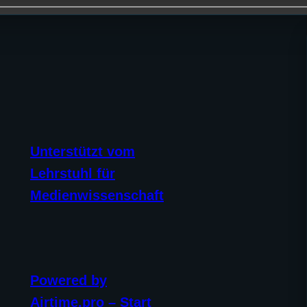
Unterstützt vom
Lehrstuhl für
Medienwissenschaft
Powered by
Airtime.pro – Start