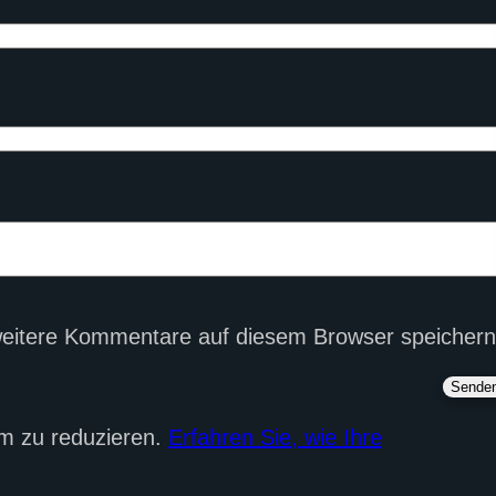
eitere Kommentare auf diesem Browser speichern
m zu reduzieren.
Erfahren Sie, wie Ihre