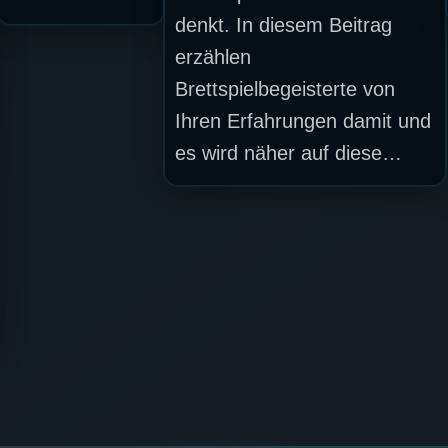
denkt. In diesem Beitrag
erzählen
Brettspielbegeisterte von
Ihren Erfahrungen damit und
es wird näher auf diese…