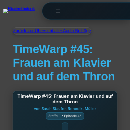
Zurück zur Übersicht aller Audio-Beiträge
TimeWarp #45:
Frauen am Klavier
und auf dem Thron
TimeWarp #45: Frauen am Klavier und auf
dem Thron
von Sarah Staufer, Benedikt Müller
Staffel 1 • Episode 45