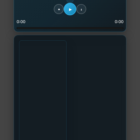
0:00
0:00