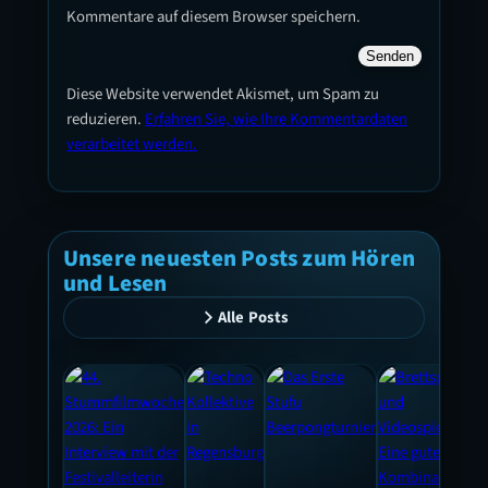
Kommentare auf diesem Browser speichern.
Diese Website verwendet Akismet, um Spam zu
reduzieren.
Erfahren Sie, wie Ihre Kommentardaten
verarbeitet werden.
Unsere neuesten Posts zum Hören
und Lesen
Alle Posts