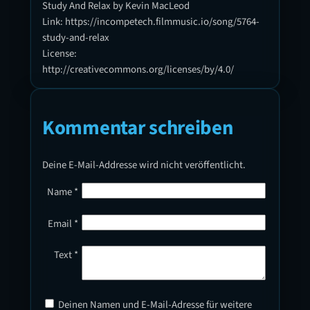
Study And Relax by Kevin MacLeod
Link: https://incompetech.filmmusic.io/song/5764-
study-and-relax
License:
http://creativecommons.org/licenses/by/4.0/
Kommentar schreiben
Deine E-Mail-Addresse wird nicht veröffentlicht.
Name
*
Email
*
Text
*
Deinen Namen und E-Mail-Adresse für weitere