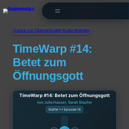
Zurück zur Übersicht aller Audio-Beiträge
TimeWarp #14:
Betet zum
Öffnungsgott
TimeWarp #14: Betet zum Öffnungsgott
von Julia Hauser, Sarah Staufer
Staffel 1 • Episode 14