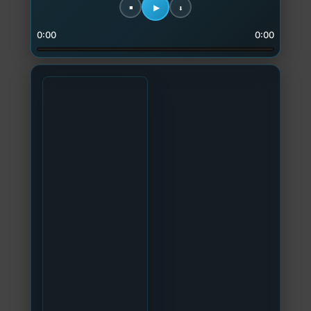
0:00
0:00