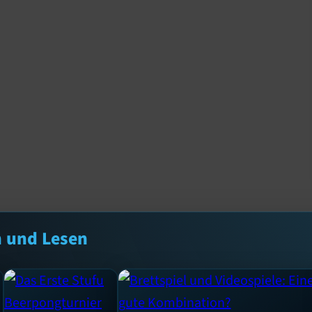
n und Lesen