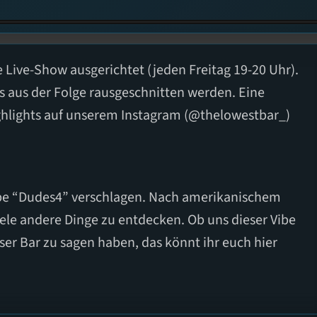
e Live-Show ausgerichtet (jeden Freitag 19-20 Uhr).
 aus der Folge rausgeschnitten werden. Eine
ighlights auf unserem Instagram (@thelowestbar_)
ipe “Dudes4” verschlagen. Nach amerikanischem
iele andere Dinge zu entdecken. Ob uns dieser Vibe
ser Bar zu sagen haben, das könnt ihr euch hier