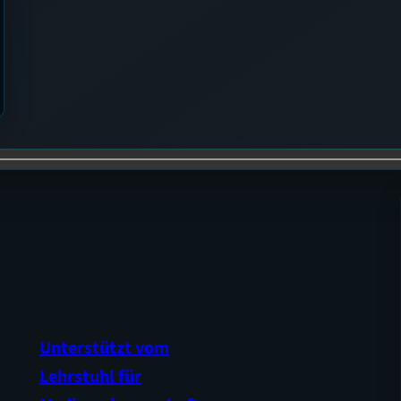
Unterstützt vom
Lehrstuhl für