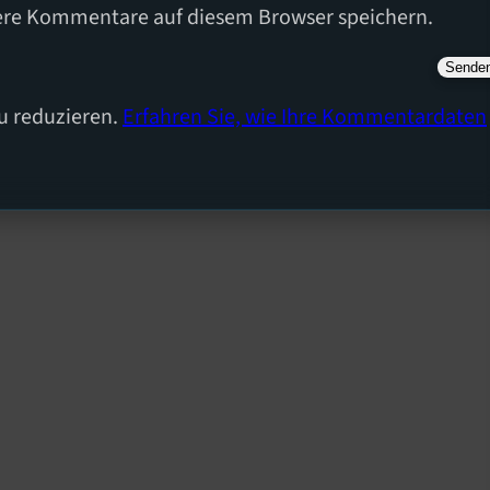
ere Kommentare auf diesem Browser speichern.
u reduzieren.
Erfahren Sie, wie Ihre Kommentardaten