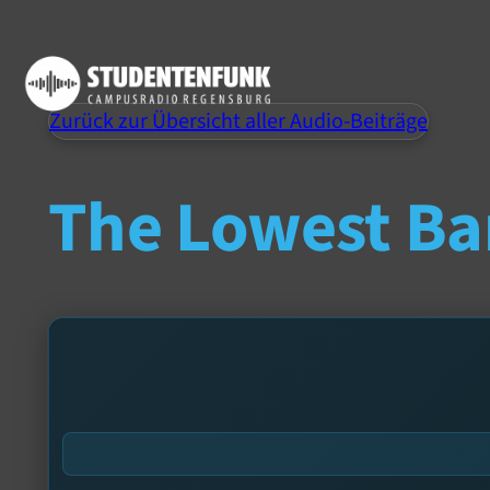
Zurück zur Übersicht aller Audio-Beiträge
The Lowest Ba