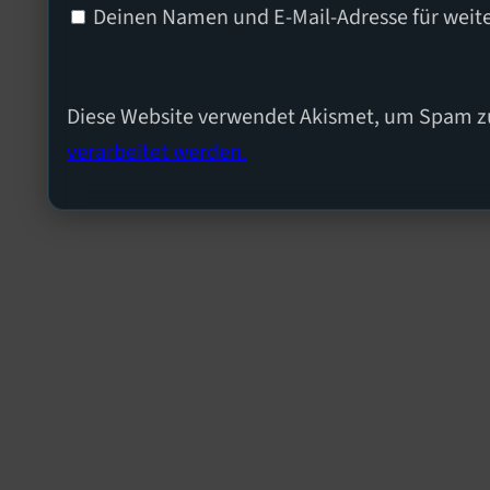
Deinen Namen und E-Mail-Adresse für weit
Diese Website verwendet Akismet, um Spam z
verarbeitet werden.