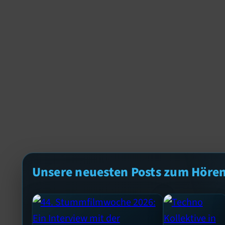
Unsere neuesten Posts zum Höre