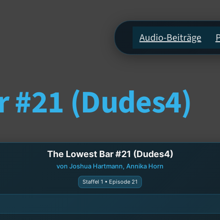
Audio-Beiträge
r #21 (Dudes4)
The Lowest Bar #21 (Dudes4)
von Joshua Hartmann, Annika Horn
Staffel 1 • Episode 21