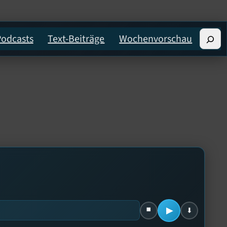
Suche
Podcasts
Text-Beiträge
Wochenvorschau