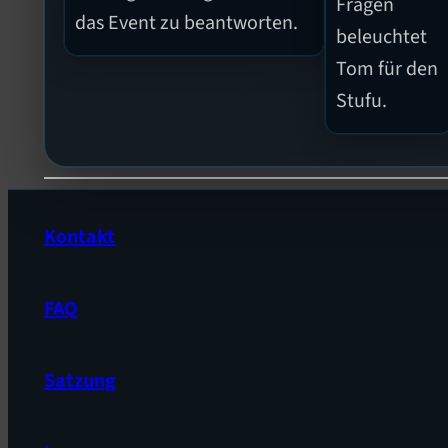
Fragen
das Event zu beantworten.
beleuchtet
Tom für den
Stufu.
Kontakt
FAQ
Satzung