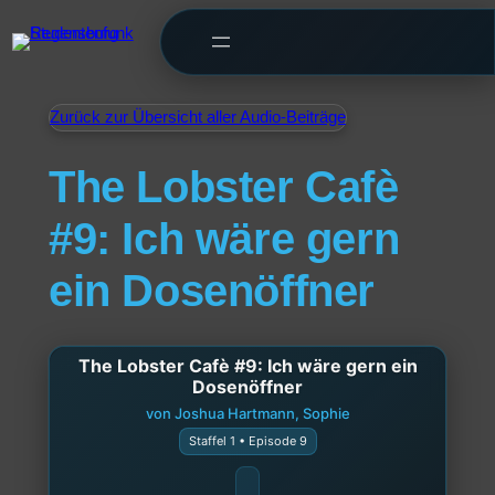
Zurück zur Übersicht aller Audio-Beiträge
The Lobster Cafè
#9: Ich wäre gern
ein Dosenöffner
The Lobster Cafè #9: Ich wäre gern ein
Dosenöffner
von Joshua Hartmann, Sophie
Staffel 1 • Episode 9