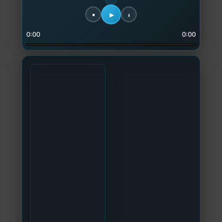
0:00
0:00