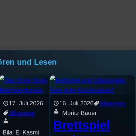
ören und Lesen
17. Juli 2026
16. Juli 2026
Allgemein
Allgemein
Moritz Bauer
Brettspiel
Bilal El Kasmi