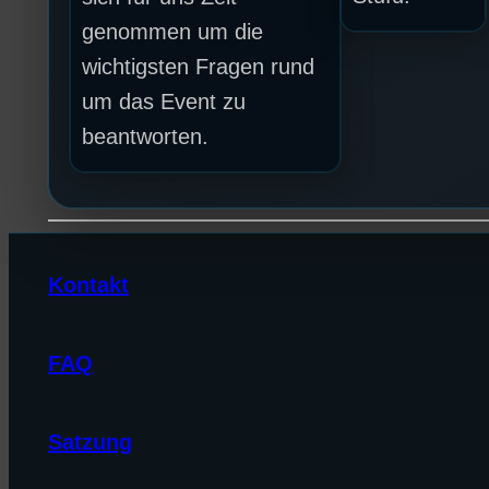
genommen um die
wichtigsten Fragen rund
um das Event zu
beantworten.
Kontakt
FAQ
Satzung