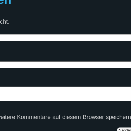
cht.
eitere Kommentare auf diesem Browser speichern