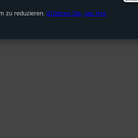
m zu reduzieren.
Erfahren Sie, wie Ihre