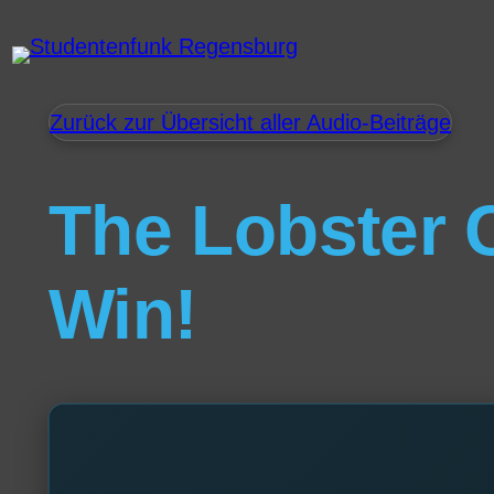
Zurück zur Übersicht aller Audio-Beiträge
The Lobster C
Win!