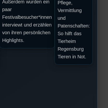
Außerdem wurden ein
Pflege,
paar
Vermittlung
Festivalbesucher*innen
und
interviewt und erzählen
Patenschaften:
von ihren persönlichen
So hilft das
Highlights.
Tierheim
Regensburg
Tieren in Not.