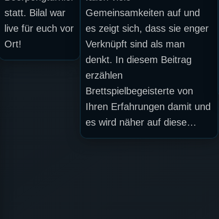
statt. Bilal war
Gemeinsamkeiten auf und
live für euch vor
es zeigt sich, dass sie enger
Ort!
Verknüpft sind als man
denkt. In diesem Beitrag
erzählen
Brettspielbegeisterte von
Ihren Erfahrungen damit und
es wird näher auf diese…