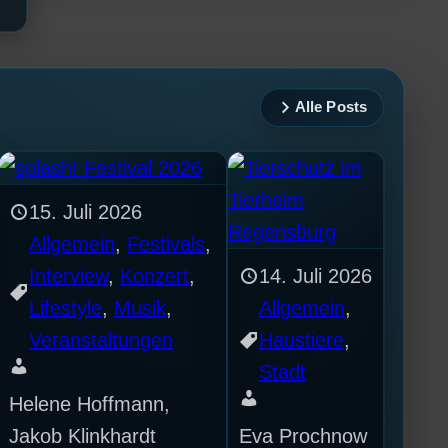
Alle Posts
15. Juli 2026
Allgemein
, 
Festivals
, 
Interview
, 
Konzert
, 
14. Juli 2026
Lifestyle
, 
Musik
, 
Allgemein
, 
Veranstaltungen
Haustiere
, 
Stadt
Helene Hoffmann,
Jakob Klinkhardt
Eva Prochnow