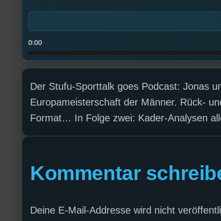
0:00
Der Stufu-Sporttalk goes Podcast: Jonas un
Europameisterschaft der Männer. Rück- und
Format… In Folge zwei: Kader-Analysen all
Kommentar schreib
Deine E-Mail-Addresse wird nicht veröffentli