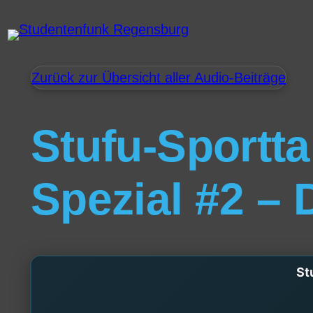
Zurück zur Übersicht aller Audio-Beiträge
Stufu-Sportta
Spezial #2 – 
St