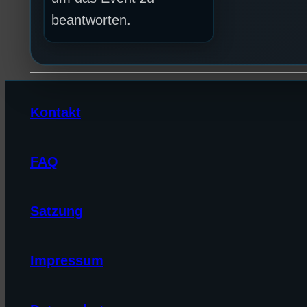
beantworten.
Kontakt
FAQ
Satzung
Impressum