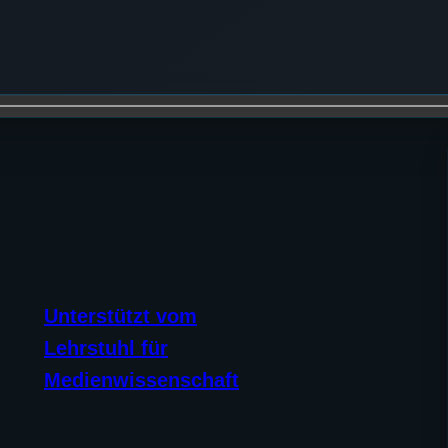
Unterstützt vom
Lehrstuhl für
Medienwissenschaft