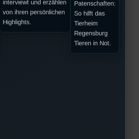
interviewt und erzählen
Patenschaften:
von ihren persönlichen
So hilft das
Highlights.
Tierheim
Regensburg
Tieren in Not.