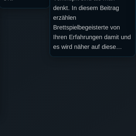
denkt. In diesem Beitrag
erzählen
Brettspielbegeisterte von
Ihren Erfahrungen damit und
es wird näher auf diese…