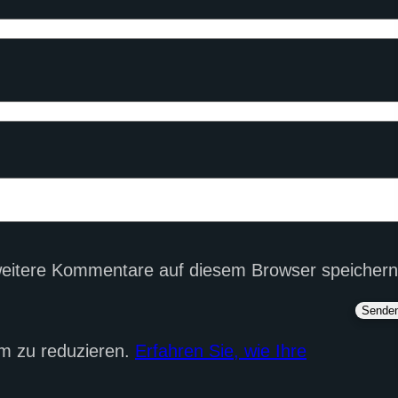
eitere Kommentare auf diesem Browser speichern
m zu reduzieren.
Erfahren Sie, wie Ihre