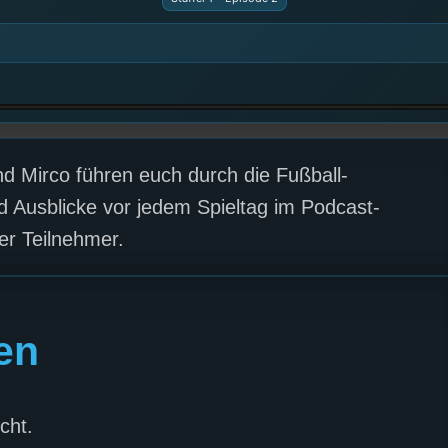
d Mirco führen euch durch die Fußball-
 Ausblicke vor jedem Spieltag im Podcast-
er Teilnehmer.
en
cht.