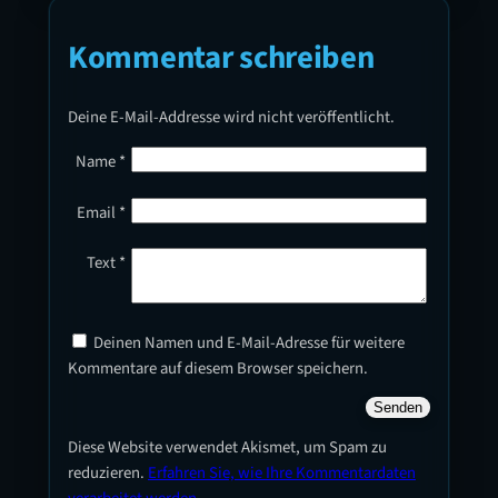
Kommentar schreiben
Deine E-Mail-Addresse wird nicht veröffentlicht.
Name
*
Email
*
Text
*
Deinen Namen und E-Mail-Adresse für weitere
Kommentare auf diesem Browser speichern.
Diese Website verwendet Akismet, um Spam zu
reduzieren.
Erfahren Sie, wie Ihre Kommentardaten