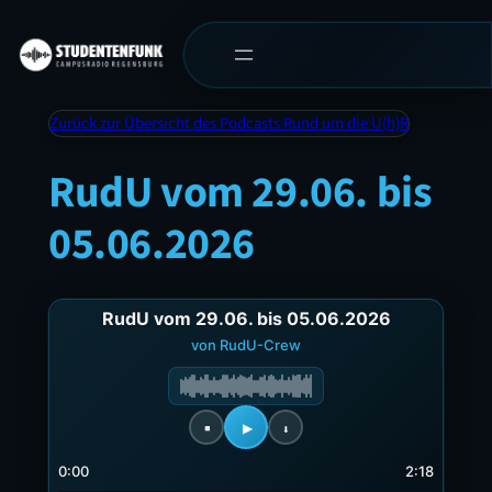
Zurück zur Übersicht des Podcasts Rund um die U(h)R
RudU vom 29.06. bis
05.06.2026
RudU vom 29.06. bis 05.06.2026
von RudU-Crew
0:00
2:18