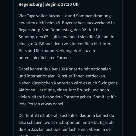
Regensburg | Beginn: 17:30 Uhr
Vier Tage voller Jazzmusik und Sommerstimmung
erwarten dich beim 45. Bayerischen Jazzweekend in
Regensburg. Von Donnerstag, den 02. Juli bis
Sonntag, den 05. Juli verwandelt sich die Altstadt in
eine große Bühne, denn von Innenhöfen bis hin zu
Bars und Restaurants erklingt dort Jazz in
unterschiedlichsten Formen.
Dabei kannst du über 100 Konzerte mit nationalen
und internationalen Künstler*innen entdecken.
Neben klassischen Konzerten wird es auch Swingtanz
Aktionen, Jazzfilme, einen Jazz Brunch und noch
viele weitere besondere Formate geben. Somit ist für
jede Person etwas dabei.
Der Eintritt ist überall kostenlos, dadurch kannst du
also schauen, wo es dich spontan hintreibt. Egal ob
du ein Jazzfan bist oder einfach einen Abend in der