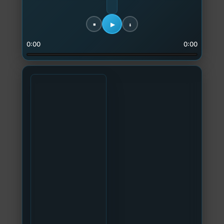
0:00
0:00