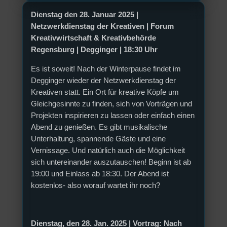
Dienstag den 28. Januar 2025 |
Netzwerkdienstag der Kreativen |
Forum
Kreativwirtschaft & Kreativbehörde
Regensburg |
Degginger |
18:30 Uhr
Es ist soweit! Nach der Winterpause findet im
Degginger wieder der Netzwerkdienstag der
Kreativen statt. Ein Ort für kreative Köpfe um
Gleichgesinnte zu finden, sich von Vorträgen und
Projekten inspirieren zu lassen oder einfach einen
Abend zu genießen. Es gibt musikalische
Unterhaltung, spannende Gäste und eine
Vernissage. Und natürlich auch die Möglichkeit
sich untereinander auszutauschen! Beginn ist ab
19:00 und Einlass ab 18:30. Der Abend ist
kostenlos- also worauf wartet ihr noch?
Dienstag, den 28. Jan. 2025 |
Vortrag: Nach