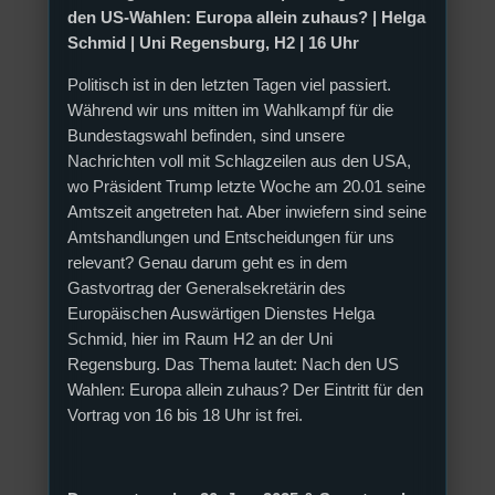
den US-Wahlen: Europa allein zuhaus? |
Helga
Schmid |
Uni Regensburg, H2 |
16 Uhr
Politisch ist in den letzten Tagen viel passiert.
Während wir uns mitten im Wahlkampf für die
Bundestagswahl befinden, sind unsere
Nachrichten voll mit Schlagzeilen aus den USA,
wo Präsident Trump letzte Woche am 20.01 seine
Amtszeit angetreten hat. Aber inwiefern sind seine
Amtshandlungen und Entscheidungen für uns
relevant? Genau darum geht es in dem
Gastvortrag der Generalsekretärin des
Europäischen Auswärtigen Dienstes Helga
Schmid, hier im Raum H2 an der Uni
Regensburg. Das Thema lautet: Nach den US
Wahlen: Europa allein zuhaus? Der Eintritt für den
Vortrag von 16 bis 18 Uhr ist frei.