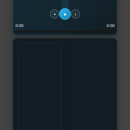
0:00
0:00