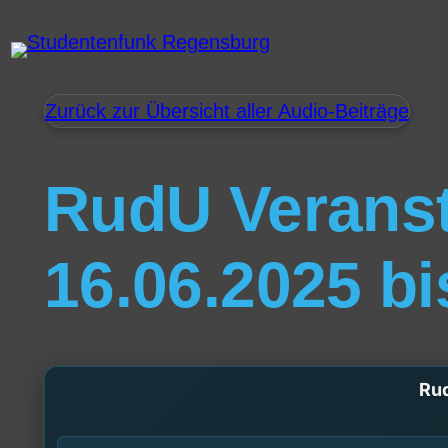
Zurück zur Übersicht aller Audio-Beiträge
RudU Veranst
16.06.2025 bi
Rud