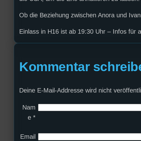
Ob die Beziehung zwischen Anora und Ivan d
Einlass in H16 ist ab 19:30 Uhr – Infos für 
Kommentar schreib
Deine E-Mail-Addresse wird nicht veröffentli
Nam
e
*
Email