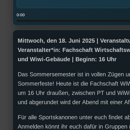
0:00
Mittwoch, den 18. Juni 2025 | Veransta
Veranstalter*in: Fachschaft Wirtschafts
und Wiwi-Gebäude | Beginn: 16 Uhr
Das Sommersemester ist in vollen Zügen und
Sommerfeste! Heute ist die Fachschaft WiW
um 16 Uhr draußen, zwischen PT und WiWi.
und abgerundet wird der Abend mit einer Af
Für alle Sportskanonen unter euch findet ab
Anmelden könnt ihr euch dafür in Gruppen 