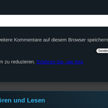
eitere Kommentare auf diesem Browser speichern
m zu reduzieren.
Erfahren Sie, wie Ihre
ören und Lesen