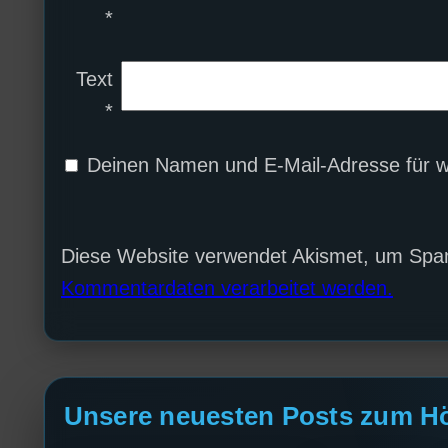
*
Text
*
Deinen Namen und E-Mail-Adresse für w
Diese Website verwendet Akismet, um Spa
Kommentardaten verarbeitet werden.
Unsere neuesten Posts zum H