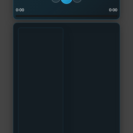
0:00
0:00