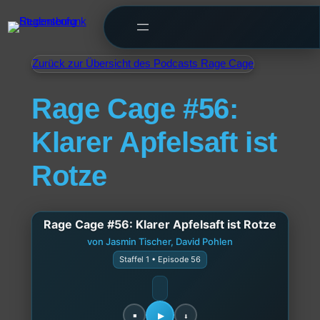
Zurück zur Übersicht des Podcasts Rage Cage
Rage Cage #56:
Klarer Apfelsaft ist
Rotze
Rage Cage #56: Klarer Apfelsaft ist Rotze
von Jasmin Tischer, David Pohlen
Staffel 1 • Episode 56