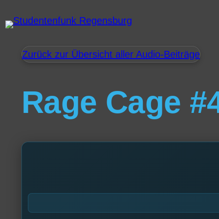
Zurück zur Übersicht aller Audio-Beiträge
Rage Cage #