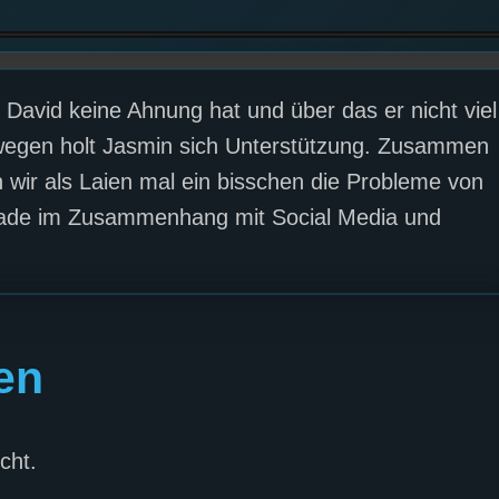
avid keine Ahnung hat und über das er nicht viel
wegen holt Jasmin sich Unterstützung. Zusammen
 wir als Laien mal ein bisschen die Probleme von
rade im Zusammenhang mit Social Media und
en
cht.