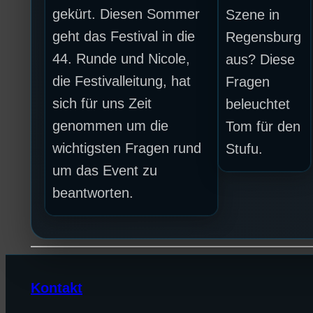
gekürt. Diesen Sommer
Szene in
geht das Festival in die
Regensburg
44. Runde und Nicole,
aus? Diese
die Festivalleitung, hat
Fragen
sich für uns Zeit
beleuchtet
genommen um die
Tom für den
wichtigsten Fragen rund
Stufu.
um das Event zu
beantworten.
Kontakt