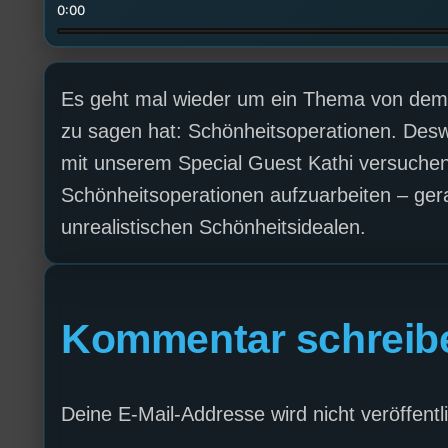
0:00
Es geht mal wieder um ein Thema von dem D
zu sagen hat: Schönheitsoperationen. Des
mit unserem Special Guest Kathi versuchen
Schönheitsoperationen aufzuarbeiten – ge
unrealistischen Schönheitsidealen.
Kommentar schreib
Deine E-Mail-Addresse wird nicht veröffentli