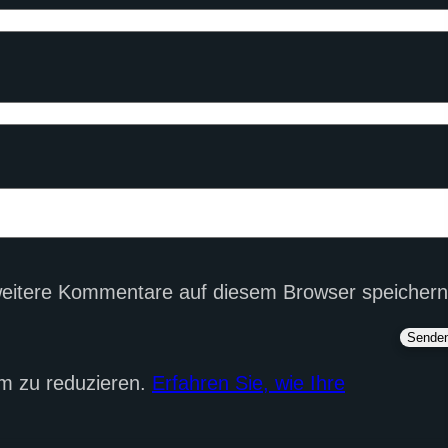
eitere Kommentare auf diesem Browser speichern
m zu reduzieren.
Erfahren Sie, wie Ihre