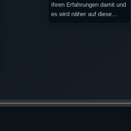
Ihren Erfahrungen damit und
es wird näher auf diese…