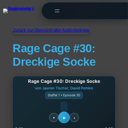
Zurück zur Übersicht aller Audio-Beiträge
Rage Cage #30:
Dreckige Socke
Rage Cage #30: Dreckige Socke
von Jasmin Tischer, David Pohlen
Staffel 1 • Episode 30