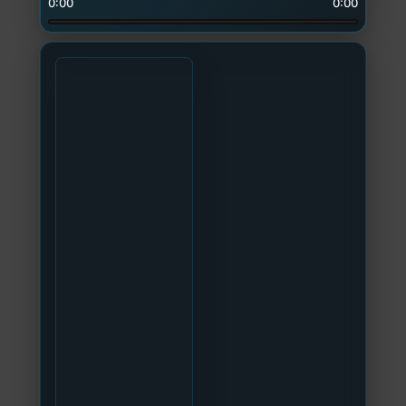
0:00
0:00